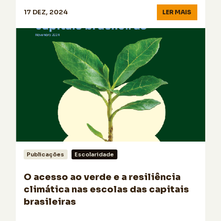
17 DEZ, 2024
LER MAIS
Publicações
Escolaridade
O acesso ao verde e a resiliência
climática nas escolas das capitais
brasileiras