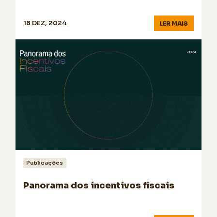
18 DEZ, 2024
LER MAIS
Publicações
Panorama dos incentivos fiscais