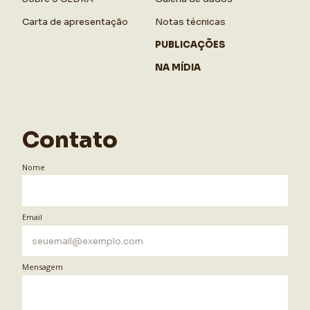
Carta de apresentação
Notas técnicas
PUBLICAÇÕES
NA MÍDIA
Contato
Nome
Email
Mensagem