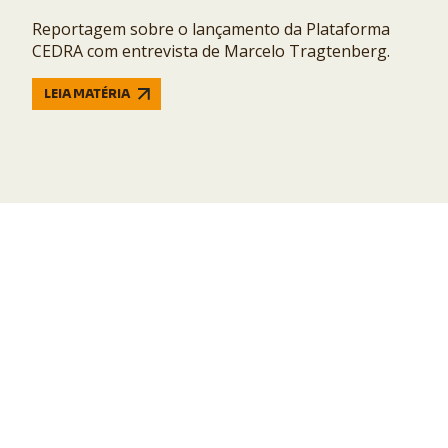
Reportagem sobre o lançamento da Plataforma
CEDRA com entrevista de Marcelo Tragtenberg.
LEIA MATÉRIA
Siga o CEDRA