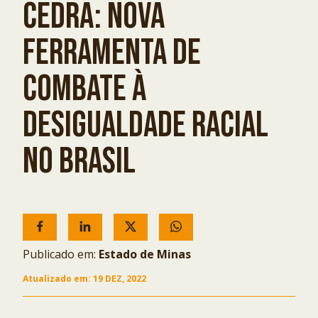
CEDRA: NOVA
FERRAMENTA DE
COMBATE À
DESIGUALDADE RACIAL
NO BRASIL
Publicado em:
Estado de Minas
Atualizado em:
19 DEZ, 2022