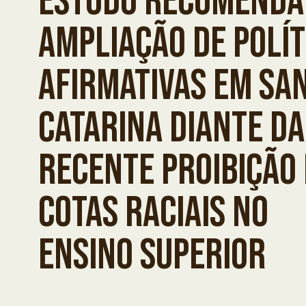
ESTUDO RECOMENDA
AMPLIAÇÃO DE POLÍT
AFIRMATIVAS EM SA
CATARINA DIANTE DA
RECENTE PROIBIÇÃO
COTAS RACIAIS NO
ENSINO SUPERIOR