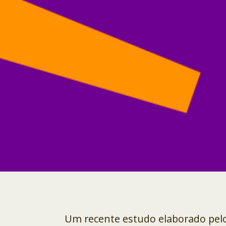
Um recente estudo elaborado pel