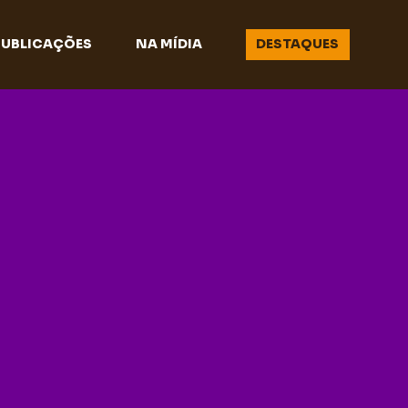
PUBLICAÇÕES
NA MÍDIA
DESTAQUES