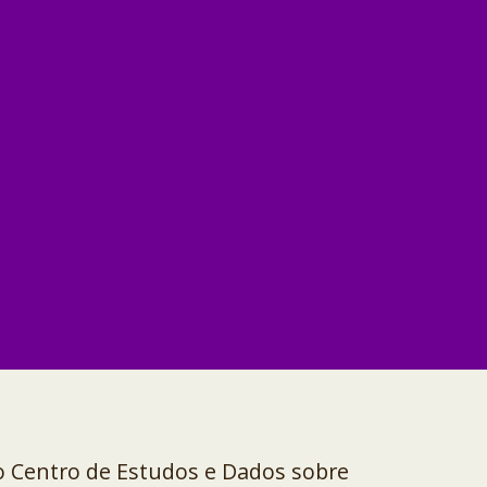
o Centro de Estudos e Dados sobre