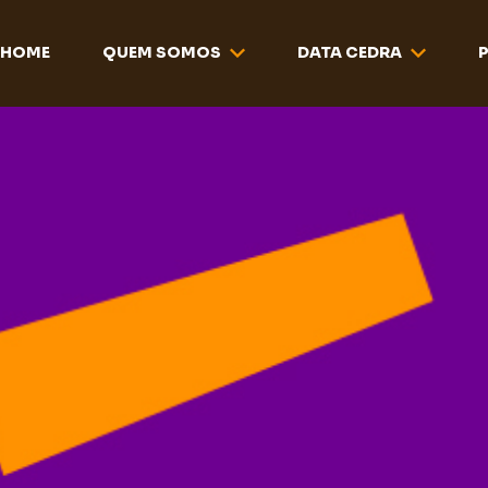
HOME
QUEM SOMOS
DATA CEDRA