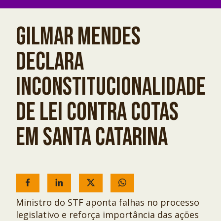
GILMAR MENDES
DECLARA
INCONSTITUCIONALIDADE
DE LEI CONTRA COTAS
EM SANTA CATARINA
Ministro do STF aponta falhas no processo
legislativo e reforça importância das ações