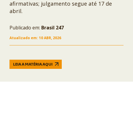
afirmativas; julgamento segue até 17 de
abril.
Publicado em:
Brasil 247
Atualizado em:
10 ABR, 2026
LEIA A MATÉRIA AQUI