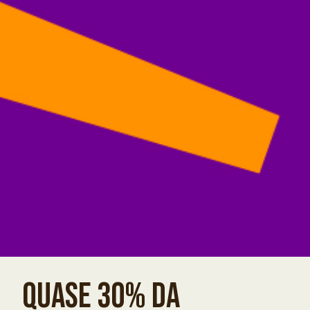
QUASE 30% DA