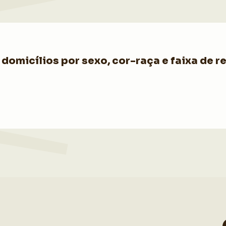
domicílios por sexo, cor-raça e faixa de r