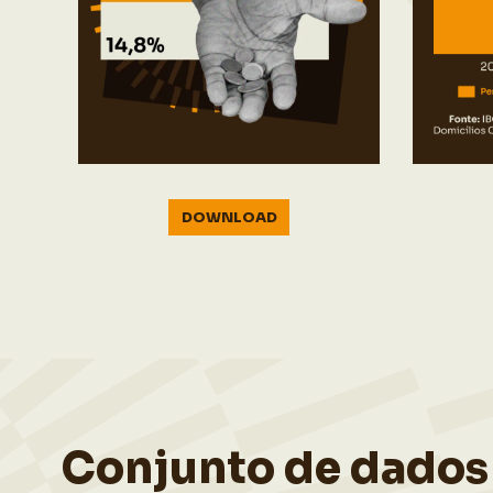
DOWNLOAD
Conjunto de dados