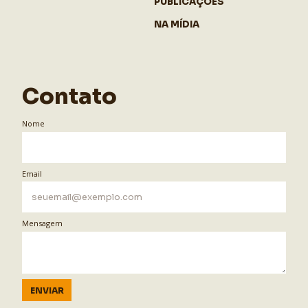
PUBLICAÇÕES
NA MÍDIA
Contato
Nome
Email
Mensagem
ENVIAR