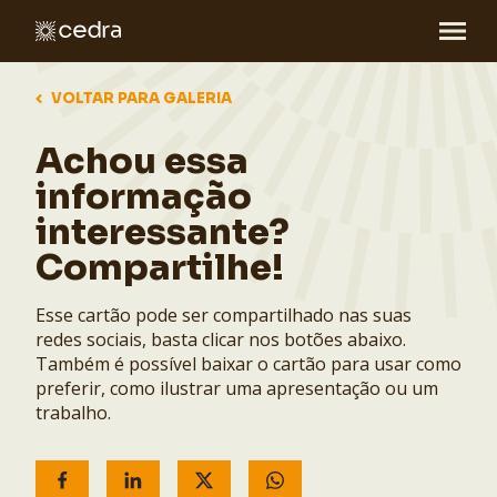
VOLTAR PARA GALERIA
Achou essa
informação
interessante?
Compartilhe!
Esse cartão pode ser compartilhado nas suas
redes sociais, basta clicar nos botões abaixo.
Também é possível baixar o cartão para usar como
preferir, como ilustrar uma apresentação ou um
trabalho.