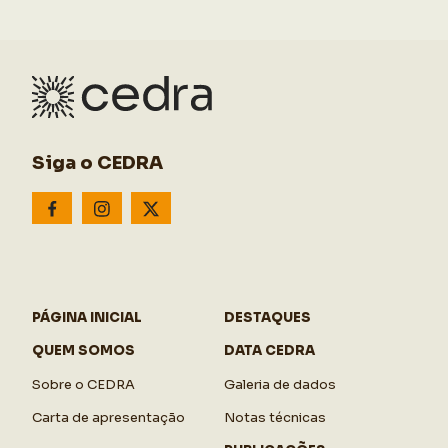
Siga o CEDRA
PÁGINA INICIAL
DESTAQUES
QUEM SOMOS
DATA CEDRA
Sobre o CEDRA
Galeria de dados
Carta de apresentação
Notas técnicas