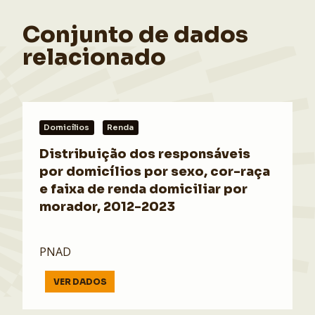
Conjunto de dados
relacionado
Domicílios
Renda
Distribuição dos responsáveis
por domicílios por sexo, cor-raça
e faixa de renda domiciliar por
morador, 2012-2023
PNAD
VER DADOS