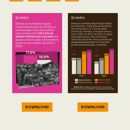
DOWNLOAD
DOWNLOAD