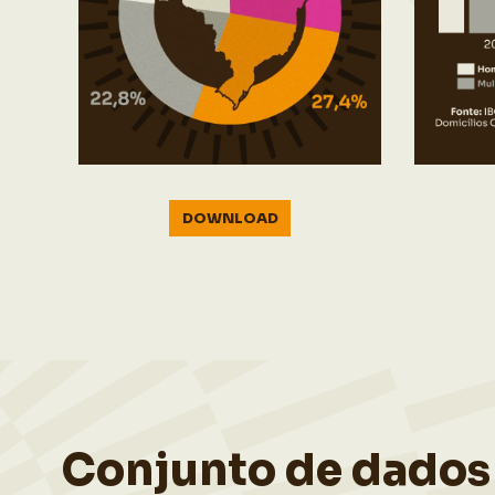
DOWNLOAD
Conjunto de dados