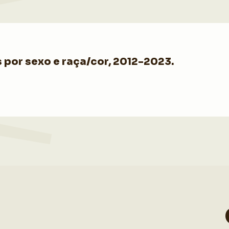
por sexo e raça/cor, 2012-2023.