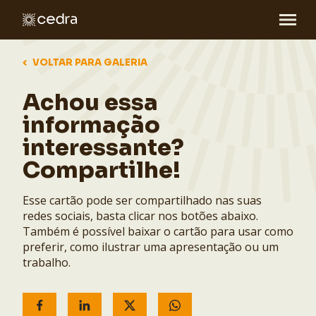
VOLTAR PARA GALERIA
Achou essa
informação
interessante?
Compartilhe!
Esse cartão pode ser compartilhado nas suas
redes sociais, basta clicar nos botões abaixo.
Também é possível baixar o cartão para usar como
preferir, como ilustrar uma apresentação ou um
trabalho.