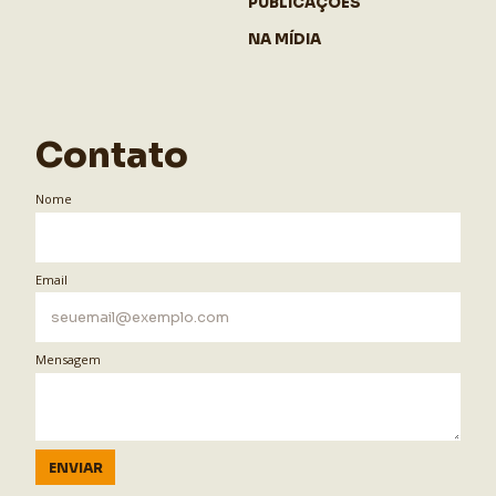
PUBLICAÇÕES
NA MÍDIA
Contato
Nome
Email
Mensagem
ENVIAR