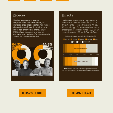
DOWNLOAD
DOWNLOAD