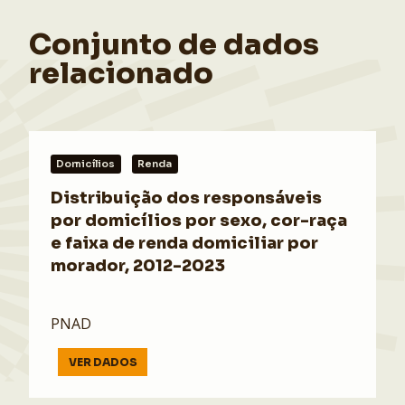
Conjunto de dados
relacionado
Domicílios
Renda
Distribuição dos responsáveis
por domicílios por sexo, cor-raça
e faixa de renda domiciliar por
morador, 2012-2023
PNAD
VER DADOS