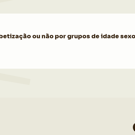
etização ou não por grupos de idade sexo 