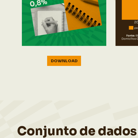
DOWNLOAD
Conjunto de dados