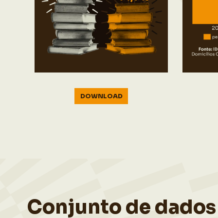
DOWNLOAD
Conjunto de dados