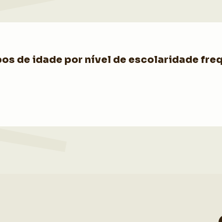
s de idade por nível de escolaridade freq