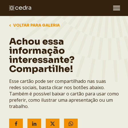
VOLTAR PARA GALERIA
Achou essa
informação
interessante?
Compartilhe!
Esse cartão pode ser compartilhado nas suas
redes sociais, basta clicar nos botões abaixo.
Também é possível baixar o cartão para usar como
preferir, como ilustrar uma apresentação ou um
trabalho.