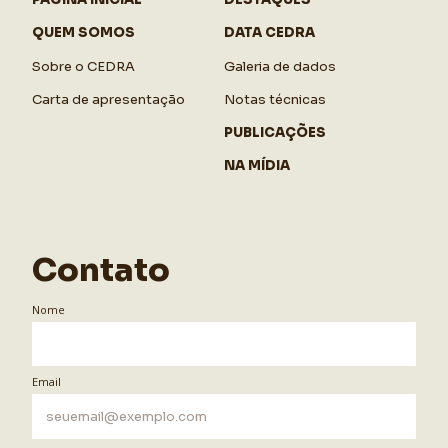
QUEM SOMOS
DATA CEDRA
Sobre o CEDRA
Galeria de dados
Carta de apresentação
Notas técnicas
PUBLICAÇÕES
NA MÍDIA
Contato
Nome
Email