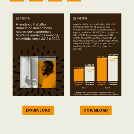
DOWNLOAD
DOWNLOAD