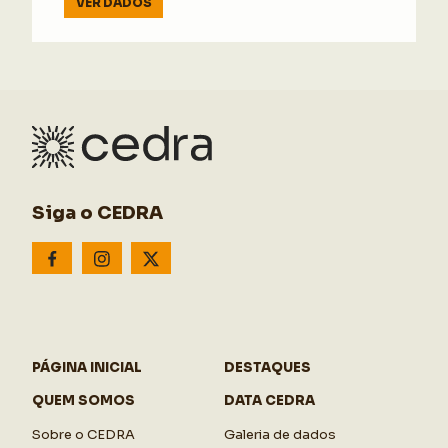
VER DADOS
Siga o CEDRA
PÁGINA INICIAL
DESTAQUES
QUEM SOMOS
DATA CEDRA
Sobre o CEDRA
Galeria de dados