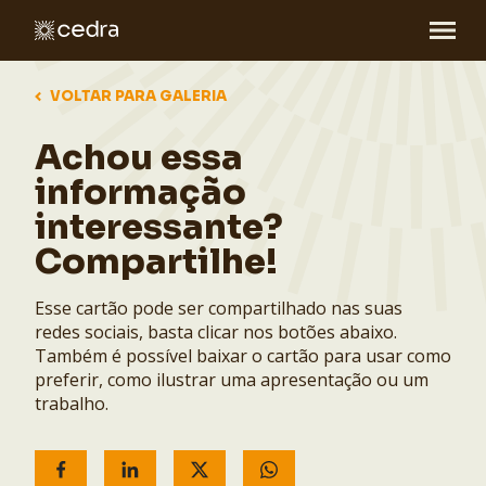
VOLTAR PARA GALERIA
Achou essa
informação
interessante?
Compartilhe!
Esse cartão pode ser compartilhado nas suas
redes sociais, basta clicar nos botões abaixo.
Também é possível baixar o cartão para usar como
preferir, como ilustrar uma apresentação ou um
trabalho.