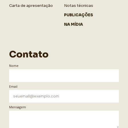
Carta de apresentação
Notas técnicas
PUBLICAÇÕES
NA MÍDIA
Contato
Nome
Email
Mensagem