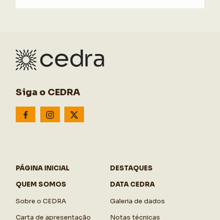
Siga o CEDRA
PÁGINA INICIAL
DESTAQUES
QUEM SOMOS
DATA CEDRA
Sobre o CEDRA
Galeria de dados
Carta de apresentação
Notas técnicas