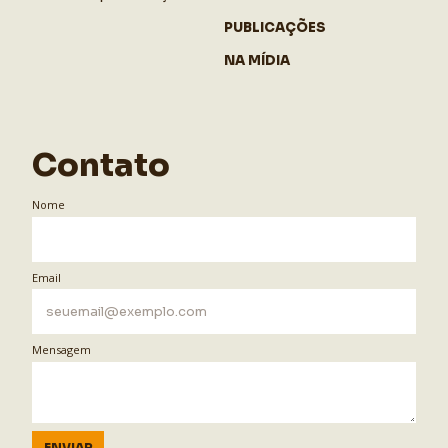
PUBLICAÇÕES
NA MÍDIA
Contato
Nome
Email
Mensagem
ENVIAR