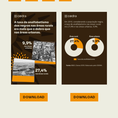
DOWNLOAD
DOWNLOAD