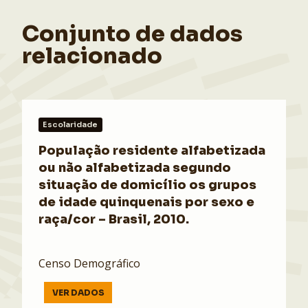
Conjunto de dados
relacionado
Escolaridade
População residente alfabetizada
ou não alfabetizada segundo
situação de domicílio os grupos
de idade quinquenais por sexo e
raça/cor – Brasil, 2010.
Censo Demográfico
VER DADOS