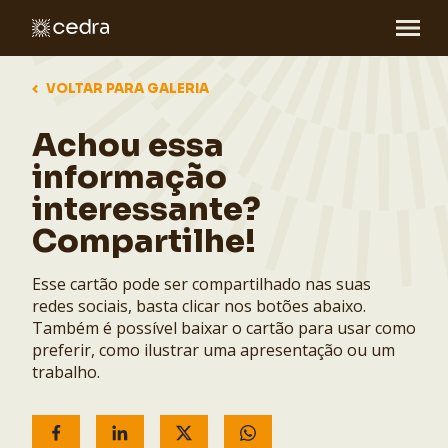
VOLTAR PARA GALERIA
Achou essa
informação
interessante?
Compartilhe!
Esse cartão pode ser compartilhado nas suas
redes sociais, basta clicar nos botões abaixo.
Também é possível baixar o cartão para usar como
preferir, como ilustrar uma apresentação ou um
trabalho.