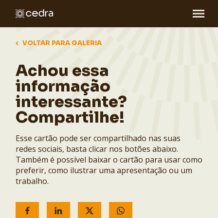
VOLTAR PARA GALERIA
Achou essa
informação
interessante?
Compartilhe!
Esse cartão pode ser compartilhado nas suas
redes sociais, basta clicar nos botões abaixo.
Também é possível baixar o cartão para usar como
preferir, como ilustrar uma apresentação ou um
trabalho.