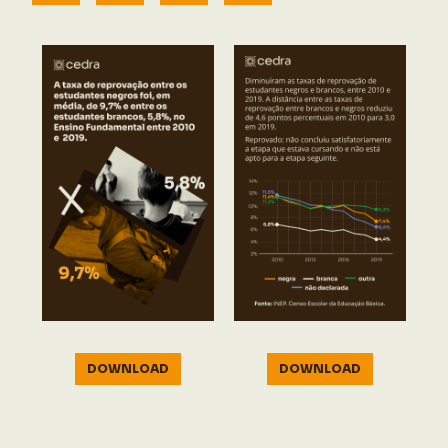
DOWNLOAD
DOWNLOAD