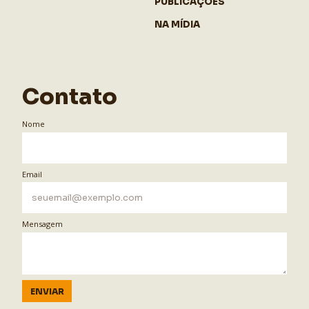
PUBLICAÇÕES
NA MÍDIA
Contato
Nome
Email
Mensagem
ENVIAR