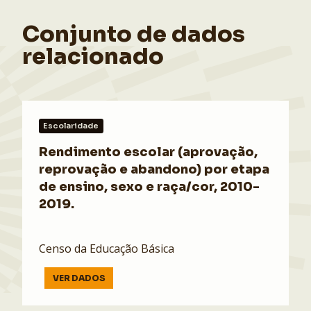
Conjunto de dados
relacionado
Escolaridade
Rendimento escolar (aprovação,
reprovação e abandono) por etapa
de ensino, sexo e raça/cor, 2010-
2019.
Censo da Educação Básica
VER DADOS