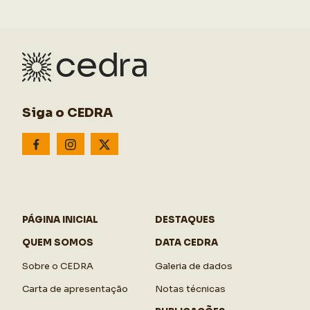
Siga o CEDRA
PÁGINA INICIAL
DESTAQUES
QUEM SOMOS
DATA CEDRA
Sobre o CEDRA
Galeria de dados
Carta de apresentação
Notas técnicas