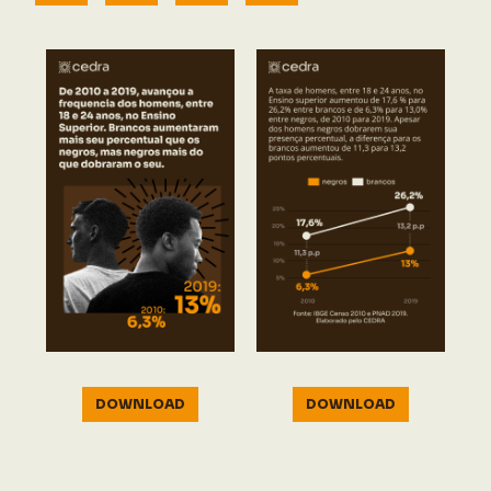
DOWNLOAD
DOWNLOAD