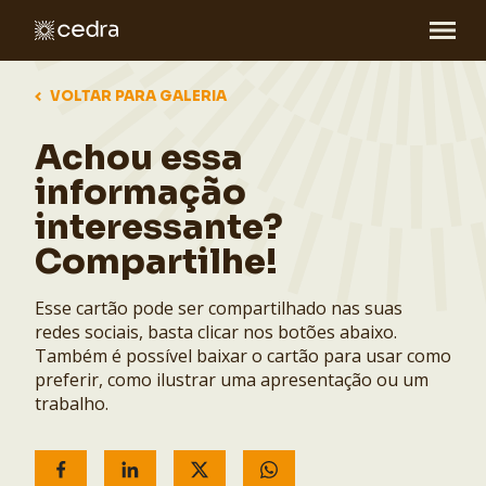
VOLTAR PARA GALERIA
Achou essa
informação
interessante?
Compartilhe!
Esse cartão pode ser compartilhado nas suas
redes sociais, basta clicar nos botões abaixo.
Também é possível baixar o cartão para usar como
preferir, como ilustrar uma apresentação ou um
trabalho.