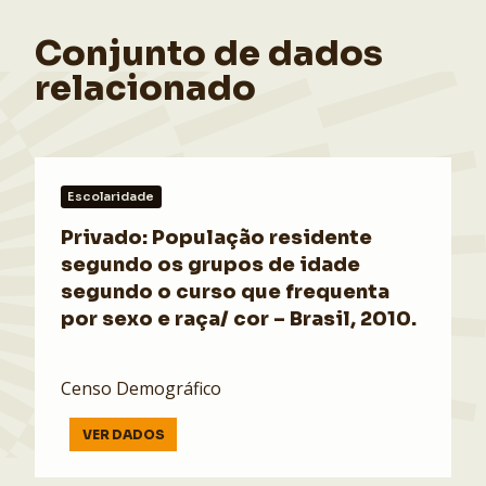
Conjunto de dados
relacionado
Escolaridade
Privado: População residente
segundo os grupos de idade
segundo o curso que frequenta
por sexo e raça/ cor – Brasil, 2010.
Censo Demográfico
VER DADOS