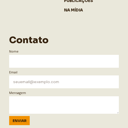
PUBLICAÇÕES
NA MÍDIA
Contato
Nome
Email
Mensagem
ENVIAR