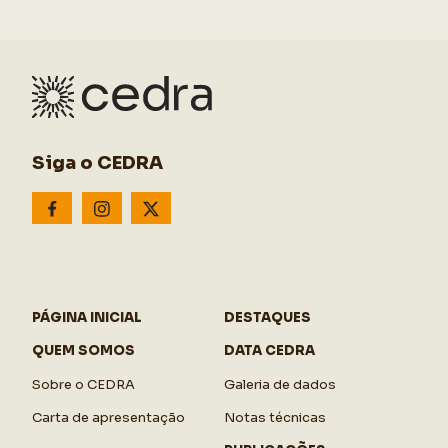
Siga o CEDRA
PÁGINA INICIAL
DESTAQUES
QUEM SOMOS
DATA CEDRA
Sobre o CEDRA
Galeria de dados
Carta de apresentação
Notas técnicas