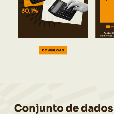
DOWNLOAD
Conjunto de dados