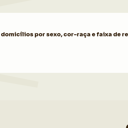
domicílios por sexo, cor-raça e faixa de r