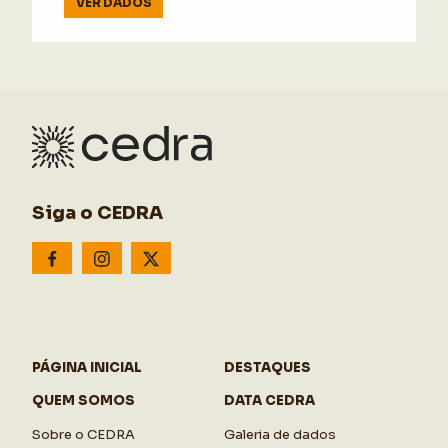
VER DADOS
Siga o CEDRA
PÁGINA INICIAL
DESTAQUES
QUEM SOMOS
DATA CEDRA
Sobre o CEDRA
Galeria de dados