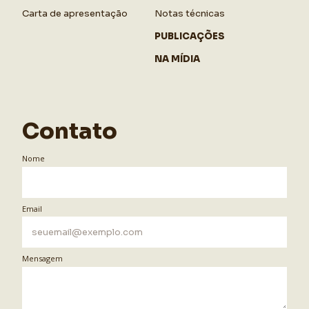
Carta de apresentação
Notas técnicas
PUBLICAÇÕES
NA MÍDIA
Contato
Nome
Email
Mensagem