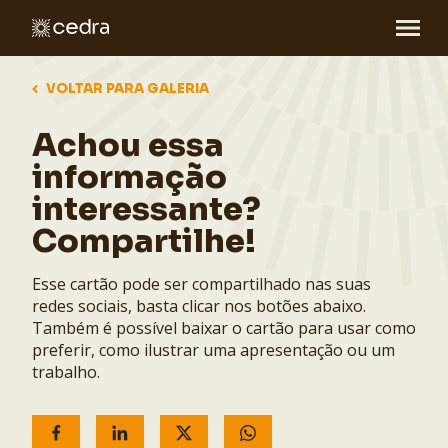
VOLTAR PARA GALERIA
Achou essa
informação
interessante?
Compartilhe!
Esse cartão pode ser compartilhado nas suas
redes sociais, basta clicar nos botões abaixo.
Também é possível baixar o cartão para usar como
preferir, como ilustrar uma apresentação ou um
trabalho.