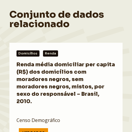
Conjunto de dados
relacionado
Domicílios
Renda
Renda média domiciliar per capita
(R$) dos domicílios com
moradores negros, sem
moradores negros, mistos, por
sexo do responsável – Brasil,
2010.
Censo Demográfico