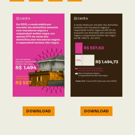
DOWNLOAD
DOWNLOAD