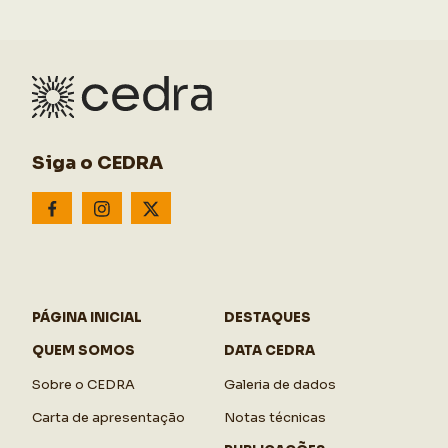
Siga o CEDRA
PÁGINA INICIAL
DESTAQUES
QUEM SOMOS
DATA CEDRA
Sobre o CEDRA
Galeria de dados
Carta de apresentação
Notas técnicas