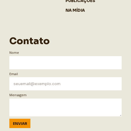
PUBLICAÇÕES
NA MÍDIA
Contato
Nome
Email
Mensagem
ENVIAR