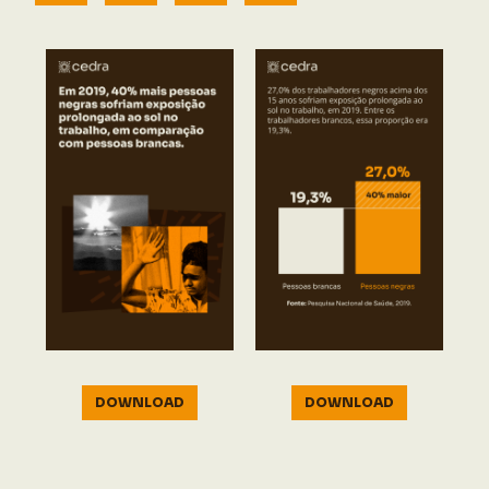
DOWNLOAD
DOWNLOAD