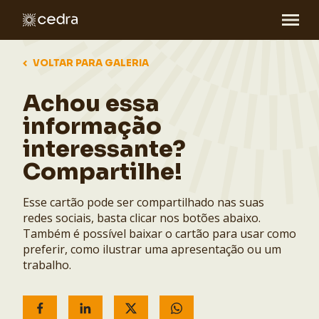
VOLTAR PARA GALERIA
Achou essa
informação
interessante?
Compartilhe!
Esse cartão pode ser compartilhado nas suas
redes sociais, basta clicar nos botões abaixo.
Também é possível baixar o cartão para usar como
preferir, como ilustrar uma apresentação ou um
trabalho.