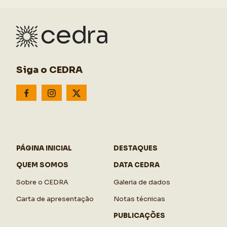
Siga o CEDRA
PÁGINA INICIAL
DESTAQUES
QUEM SOMOS
DATA CEDRA
Sobre o CEDRA
Galeria de dados
Carta de apresentação
Notas técnicas
PUBLICAÇÕES