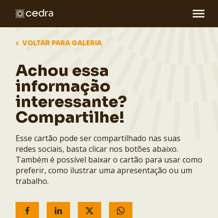
VOLTAR PARA GALERIA
Achou essa
informação
interessante?
Compartilhe!
Esse cartão pode ser compartilhado nas suas
redes sociais, basta clicar nos botões abaixo.
Também é possível baixar o cartão para usar como
preferir, como ilustrar uma apresentação ou um
trabalho.