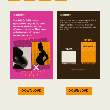
DOWNLOAD
DOWNLOAD