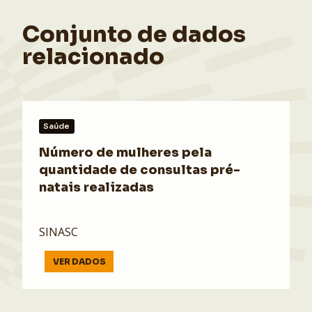
Conjunto de dados
relacionado
Saúde
Número de mulheres pela
quantidade de consultas pré-
natais realizadas
SINASC
VER DADOS