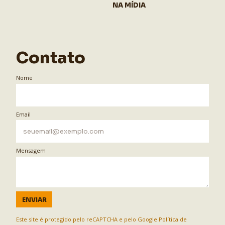
NA MÍDIA
Contato
Nome
Email
Mensagem
ENVIAR
Este site é protegido pelo reCAPTCHA e pelo Google
Política de