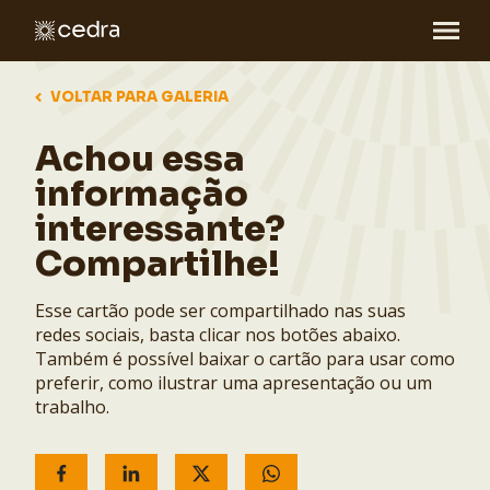
VOLTAR PARA GALERIA
Achou essa
informação
interessante?
Compartilhe!
Esse cartão pode ser compartilhado nas suas
redes sociais, basta clicar nos botões abaixo.
Também é possível baixar o cartão para usar como
preferir, como ilustrar uma apresentação ou um
trabalho.