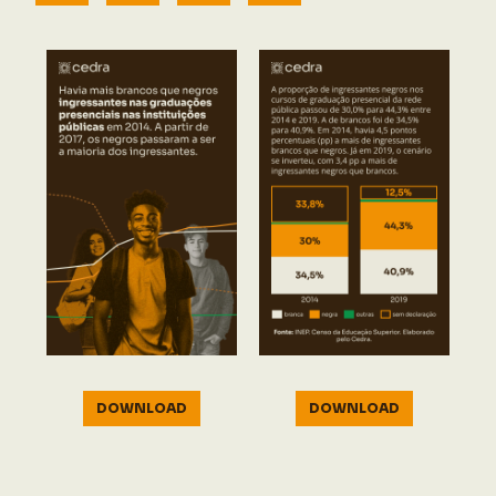
DOWNLOAD
DOWNLOAD