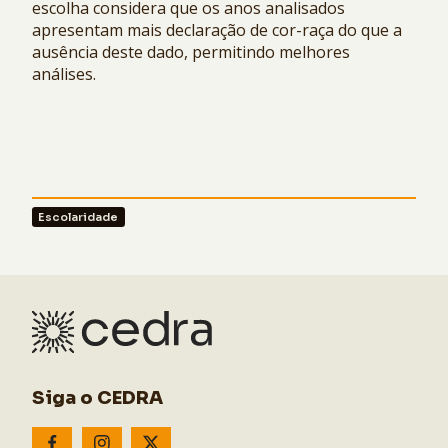
escolha considera que os anos analisados
apresentam mais declaração de cor-raça do que a
ausência deste dado, permitindo melhores
análises.
Escolaridade
Siga o CEDRA