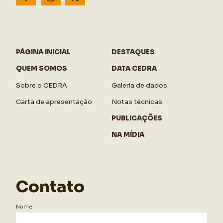
PÁGINA INICIAL
DESTAQUES
QUEM SOMOS
DATA CEDRA
Sobre o CEDRA
Galeria de dados
Carta de apresentação
Notas técnicas
PUBLICAÇÕES
NA MÍDIA
Contato
Nome