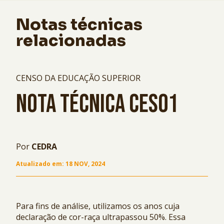
Notas técnicas
relacionadas
CENSO DA EDUCAÇÃO SUPERIOR
NOTA TÉCNICA CES01
Por
CEDRA
Atualizado em:
18 NOV, 2024
Para fins de análise, utilizamos os anos cuja
declaração de cor-raça ultrapassou 50%. Essa