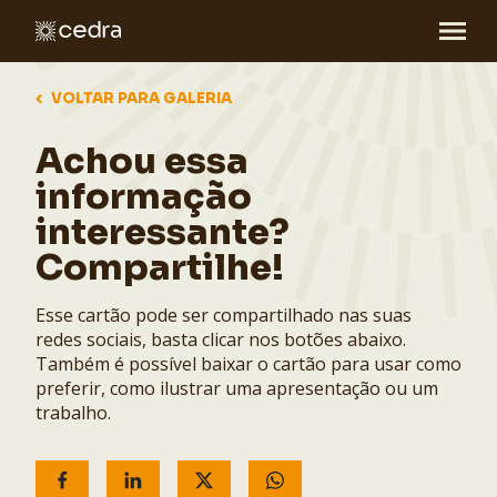
VOLTAR PARA GALERIA
Achou essa
informação
interessante?
Compartilhe!
Esse cartão pode ser compartilhado nas suas
redes sociais, basta clicar nos botões abaixo.
Também é possível baixar o cartão para usar como
preferir, como ilustrar uma apresentação ou um
trabalho.