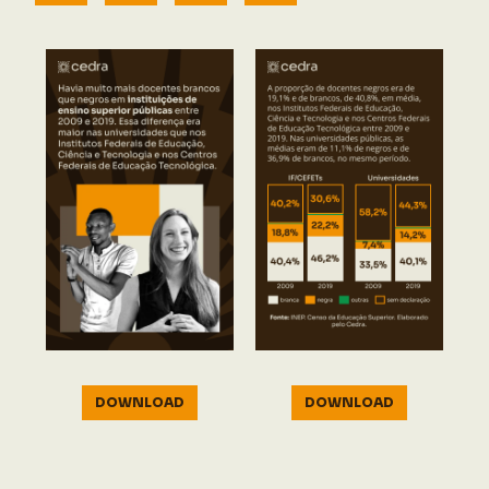
DOWNLOAD
DOWNLOAD