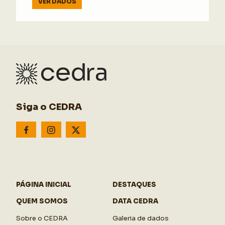
VER DADOS
Siga o CEDRA
PÁGINA INICIAL
DESTAQUES
QUEM SOMOS
DATA CEDRA
Sobre o CEDRA
Galeria de dados