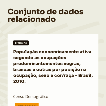
Conjunto de dados
relacionado
Trabalho
População economicamente ativa
segundo as ocupações
predominantementes negras,
brancas e outras por posição na
ocupação, sexo e cor/raça – Brasil,
2010.
Censo Demográfico