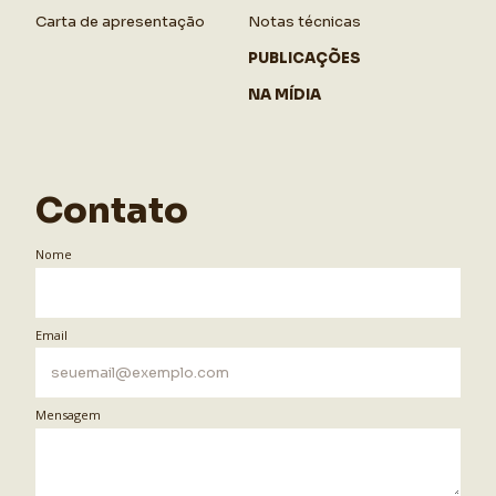
Carta de apresentação
Notas técnicas
PUBLICAÇÕES
NA MÍDIA
Contato
Nome
Email
Mensagem