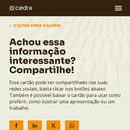
VOLTAR PARA GALERIA
Achou essa
informação
interessante?
Compartilhe!
Esse cartão pode ser compartilhado nas suas
redes sociais, basta clicar nos botões abaixo.
Também é possível baixar o cartão para usar como
preferir, como ilustrar uma apresentação ou um
trabalho.