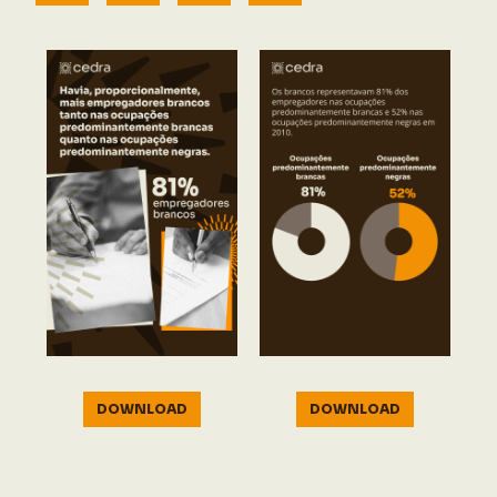
DOWNLOAD
DOWNLOAD