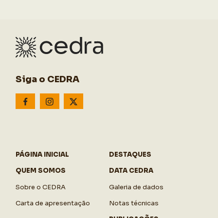
Siga o CEDRA
PÁGINA INICIAL
DESTAQUES
QUEM SOMOS
DATA CEDRA
Sobre o CEDRA
Galeria de dados
Carta de apresentação
Notas técnicas