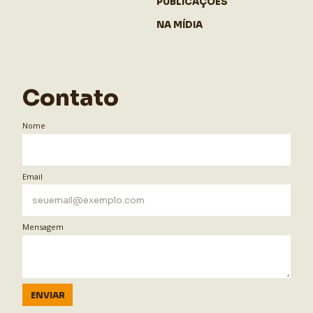
PUBLICAÇÕES
NA MÍDIA
Contato
Nome
Email
Mensagem
ENVIAR