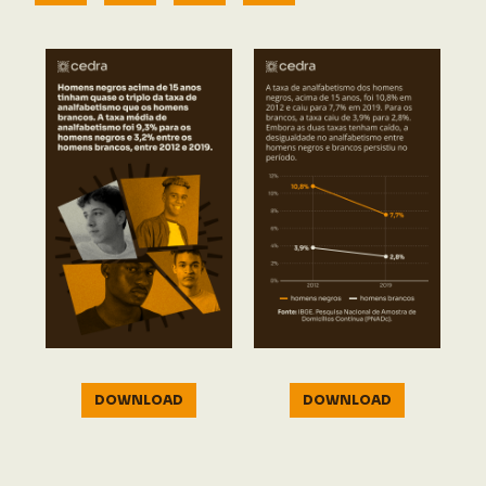
DOWNLOAD
DOWNLOAD