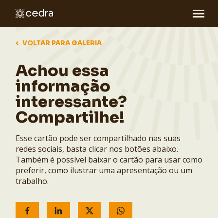
VOLTAR PARA GALERIA
Achou essa
informação
interessante?
Compartilhe!
Esse cartão pode ser compartilhado nas suas
redes sociais, basta clicar nos botões abaixo.
Também é possível baixar o cartão para usar como
preferir, como ilustrar uma apresentação ou um
trabalho.