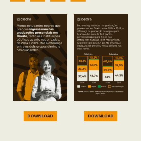
DOWNLOAD
DOWNLOAD