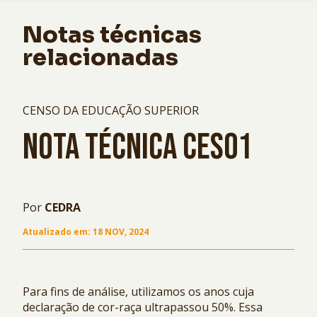
Notas técnicas
relacionadas
CENSO DA EDUCAÇÃO SUPERIOR
NOTA TÉCNICA CES01
Por
CEDRA
Atualizado em:
18 NOV, 2024
Para fins de análise, utilizamos os anos cuja
declaração de cor-raça ultrapassou 50%. Essa