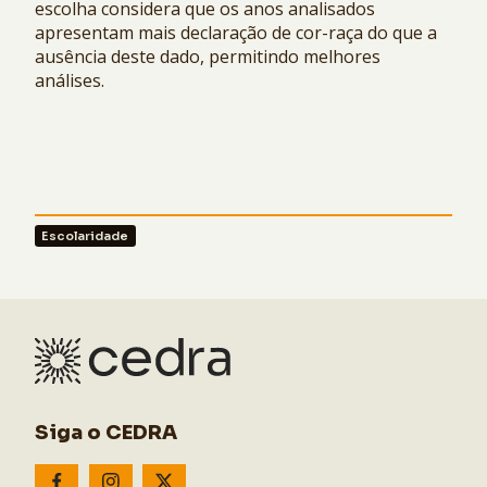
escolha considera que os anos analisados
apresentam mais declaração de cor-raça do que a
ausência deste dado, permitindo melhores
análises.
Escolaridade
Siga o CEDRA