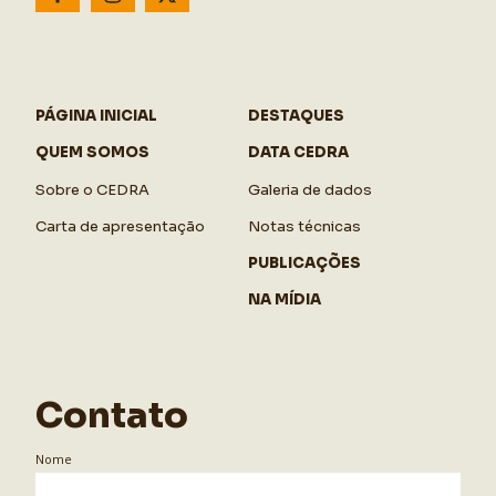
PÁGINA INICIAL
DESTAQUES
QUEM SOMOS
DATA CEDRA
Sobre o CEDRA
Galeria de dados
Carta de apresentação
Notas técnicas
PUBLICAÇÕES
NA MÍDIA
Contato
Nome