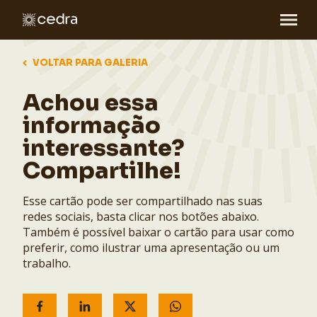
VOLTAR PARA GALERIA
Achou essa
informação
interessante?
Compartilhe!
Esse cartão pode ser compartilhado nas suas
redes sociais, basta clicar nos botões abaixo.
Também é possível baixar o cartão para usar como
preferir, como ilustrar uma apresentação ou um
trabalho.