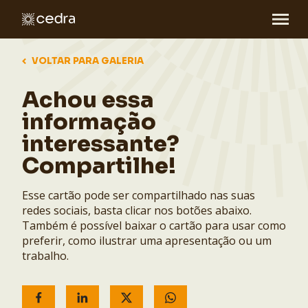
VOLTAR PARA GALERIA
Achou essa
informação
interessante?
Compartilhe!
Esse cartão pode ser compartilhado nas suas
redes sociais, basta clicar nos botões abaixo.
Também é possível baixar o cartão para usar como
preferir, como ilustrar uma apresentação ou um
trabalho.