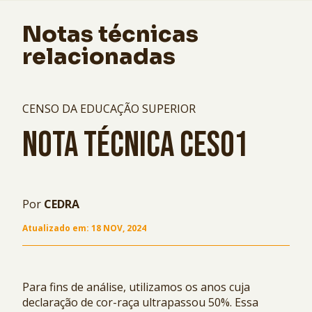
Notas técnicas
relacionadas
CENSO DA EDUCAÇÃO SUPERIOR
NOTA TÉCNICA CES01
Por
CEDRA
Atualizado em:
18 NOV, 2024
Para fins de análise, utilizamos os anos cuja
declaração de cor-raça ultrapassou 50%. Essa