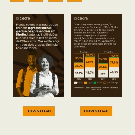
DOWNLOAD
DOWNLOAD