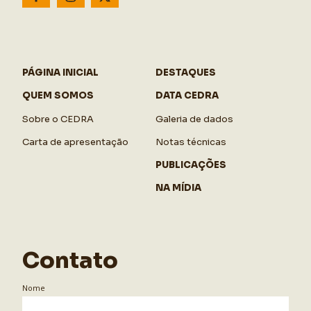
PÁGINA INICIAL
DESTAQUES
QUEM SOMOS
DATA CEDRA
Sobre o CEDRA
Galeria de dados
Carta de apresentação
Notas técnicas
PUBLICAÇÕES
NA MÍDIA
Contato
Nome