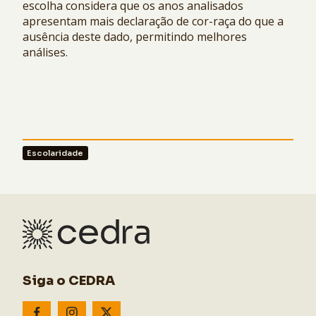
escolha considera que os anos analisados
apresentam mais declaração de cor-raça do que a
ausência deste dado, permitindo melhores
análises.
Escolaridade
Siga o CEDRA