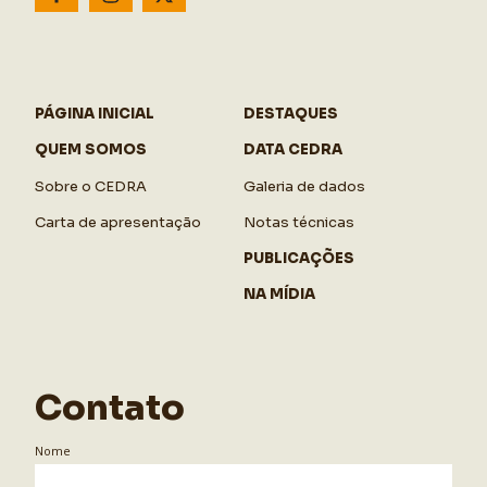
PÁGINA INICIAL
DESTAQUES
QUEM SOMOS
DATA CEDRA
Sobre o CEDRA
Galeria de dados
Carta de apresentação
Notas técnicas
PUBLICAÇÕES
NA MÍDIA
Contato
Nome