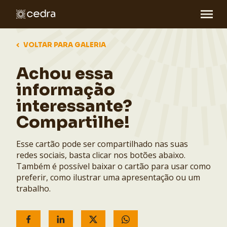
VOLTAR PARA GALERIA
Achou essa
informação
interessante?
Compartilhe!
Esse cartão pode ser compartilhado nas suas
redes sociais, basta clicar nos botões abaixo.
Também é possível baixar o cartão para usar como
preferir, como ilustrar uma apresentação ou um
trabalho.