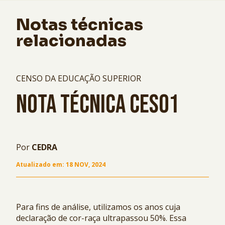
Notas técnicas
relacionadas
CENSO DA EDUCAÇÃO SUPERIOR
NOTA TÉCNICA CES01
Por
CEDRA
Atualizado em:
18 NOV, 2024
Para fins de análise, utilizamos os anos cuja
declaração de cor-raça ultrapassou 50%. Essa