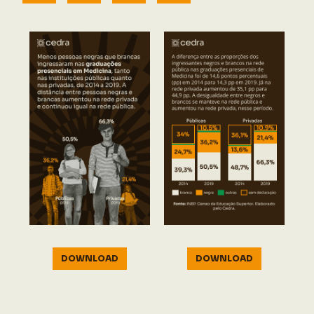
DOWNLOAD
DOWNLOAD