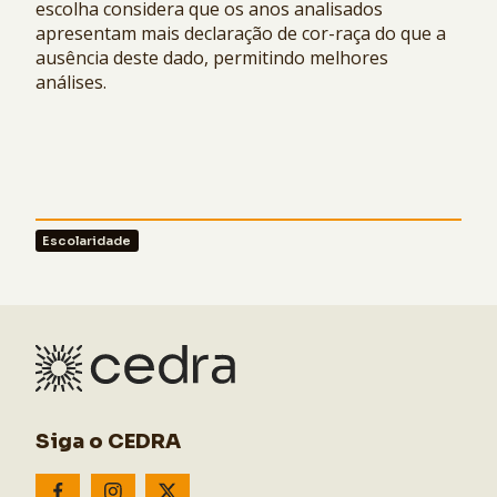
escolha considera que os anos analisados
apresentam mais declaração de cor-raça do que a
ausência deste dado, permitindo melhores
análises.
Escolaridade
Siga o CEDRA