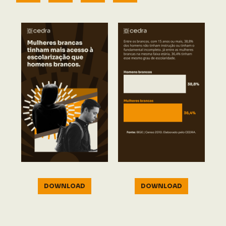
DOWNLOAD
DOWNLOAD