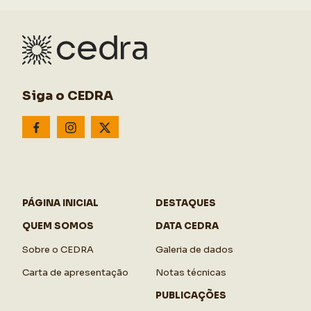
Siga o CEDRA
PÁGINA INICIAL
DESTAQUES
QUEM SOMOS
DATA CEDRA
Sobre o CEDRA
Galeria de dados
Carta de apresentação
Notas técnicas
PUBLICAÇÕES