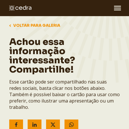
VOLTAR PARA GALERIA
Achou essa
informação
interessante?
Compartilhe!
Esse cartão pode ser compartilhado nas suas
redes sociais, basta clicar nos botões abaixo.
Também é possível baixar o cartão para usar como
preferir, como ilustrar uma apresentação ou um
trabalho.