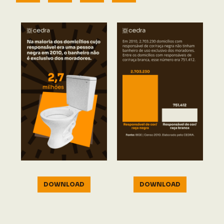
DOWNLOAD
DOWNLOAD