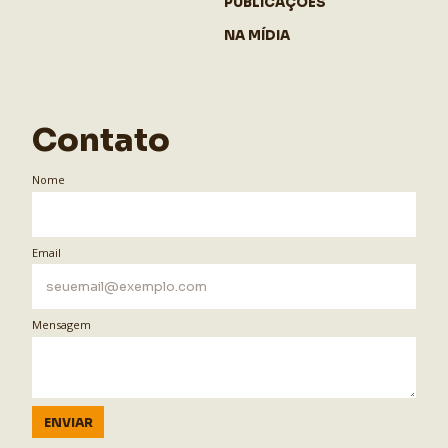
PUBLICAÇÕES
NA MÍDIA
Contato
Nome
Email
Mensagem
ENVIAR