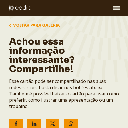
VOLTAR PARA GALERIA
Achou essa
informação
interessante?
Compartilhe!
Esse cartão pode ser compartilhado nas suas
redes sociais, basta clicar nos botões abaixo.
Também é possível baixar o cartão para usar como
preferir, como ilustrar uma apresentação ou um
trabalho.