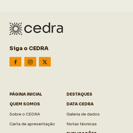
Siga o CEDRA
PÁGINA INICIAL
DESTAQUES
QUEM SOMOS
DATA CEDRA
Sobre o CEDRA
Galeria de dados
Carta de apresentação
Notas técnicas