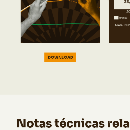
DOWNLOAD
Notas técnicas rel