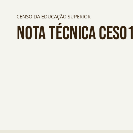
CENSO DA EDUCAÇÃO SUPERIOR
NOTA TÉCNICA CES0