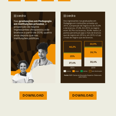
DOWNLOAD
DOWNLOAD