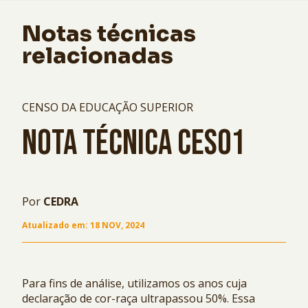
Notas técnicas
relacionadas
CENSO DA EDUCAÇÃO SUPERIOR
NOTA TÉCNICA CES01
Por
CEDRA
Atualizado em:
18 NOV, 2024
Para fins de análise, utilizamos os anos cuja
declaração de cor-raça ultrapassou 50%. Essa