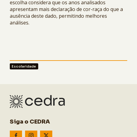
escolha considera que os anos analisados
apresentam mais declaração de cor-raça do que a
ausência deste dado, permitindo melhores
análises.
Escolaridade
Siga o CEDRA