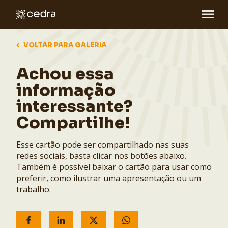
VOLTAR PARA GALERIA
Achou essa
informação
interessante?
Compartilhe!
Esse cartão pode ser compartilhado nas suas
redes sociais, basta clicar nos botões abaixo.
Também é possível baixar o cartão para usar como
preferir, como ilustrar uma apresentação ou um
trabalho.