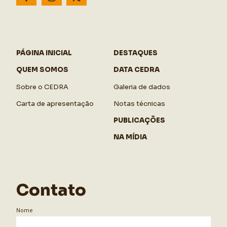
PÁGINA INICIAL
DESTAQUES
QUEM SOMOS
DATA CEDRA
Sobre o CEDRA
Galeria de dados
Carta de apresentação
Notas técnicas
PUBLICAÇÕES
NA MÍDIA
Contato
Nome