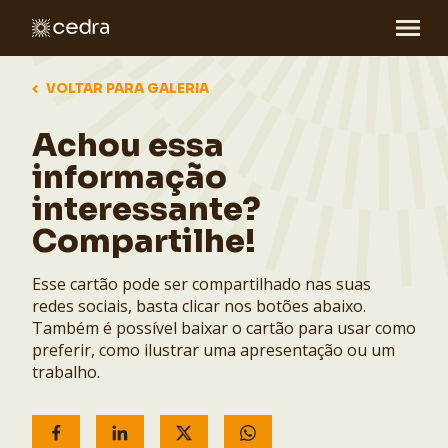
VOLTAR PARA GALERIA
Achou essa
informação
interessante?
Compartilhe!
Esse cartão pode ser compartilhado nas suas
redes sociais, basta clicar nos botões abaixo.
Também é possível baixar o cartão para usar como
preferir, como ilustrar uma apresentação ou um
trabalho.