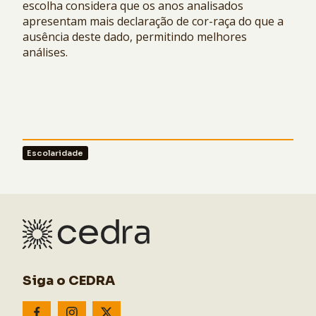
escolha considera que os anos analisados
apresentam mais declaração de cor-raça do que a
ausência deste dado, permitindo melhores
análises.
Escolaridade
Siga o CEDRA