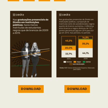
DOWNLOAD
DOWNLOAD