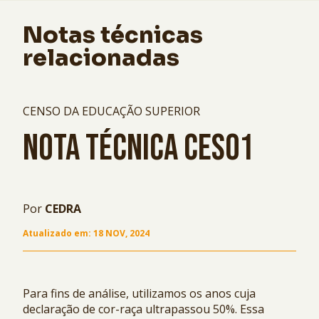
Notas técnicas
relacionadas
CENSO DA EDUCAÇÃO SUPERIOR
NOTA TÉCNICA CES01
Por
CEDRA
Atualizado em:
18 NOV, 2024
Para fins de análise, utilizamos os anos cuja
declaração de cor-raça ultrapassou 50%. Essa