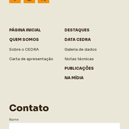
PÁGINA INICIAL
DESTAQUES
QUEM SOMOS
DATA CEDRA
Sobre o CEDRA
Galeria de dados
Carta de apresentação
Notas técnicas
PUBLICAÇÕES
NA MÍDIA
Contato
Nome