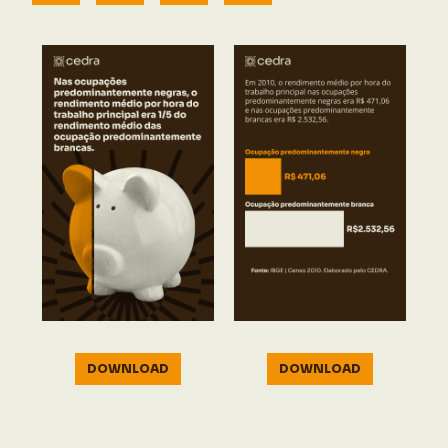
DOWNLOAD
DOWNLOAD