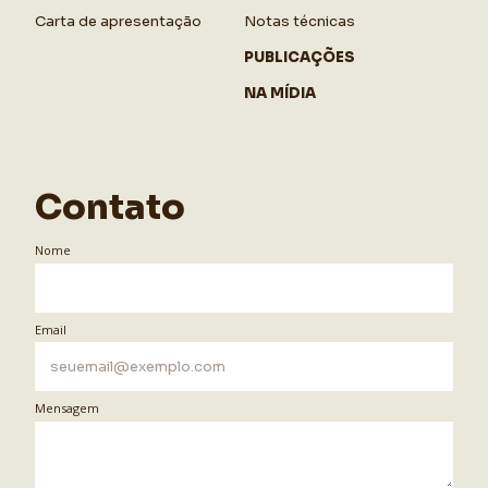
Carta de apresentação
Notas técnicas
PUBLICAÇÕES
NA MÍDIA
Contato
Nome
Email
Mensagem