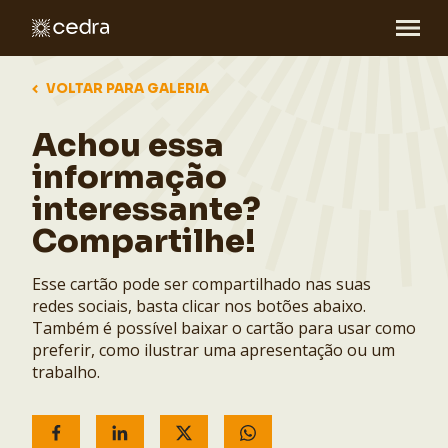
VOLTAR PARA GALERIA
Achou essa
informação
interessante?
Compartilhe!
Esse cartão pode ser compartilhado nas suas
redes sociais, basta clicar nos botões abaixo.
Também é possível baixar o cartão para usar como
preferir, como ilustrar uma apresentação ou um
trabalho.