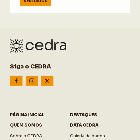
VER DADOS
Siga o CEDRA
PÁGINA INICIAL
DESTAQUES
QUEM SOMOS
DATA CEDRA
Sobre o CEDRA
Galeria de dados