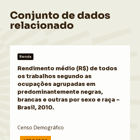
Conjunto de dados
relacionado
Renda
Rendimento médio (R$) de todos
os trabalhos segundo as
ocupações agrupadas em
predominantemente negras,
brancas e outras por sexo e raça –
Brasil, 2010.
Censo Demográfico