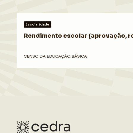
Escolaridade
Rendimento escolar (aprovação, re
CENSO DA EDUCAÇÃO BÁSICA