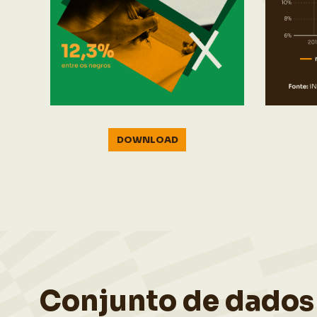
DOWNLOAD
Conjunto de dados