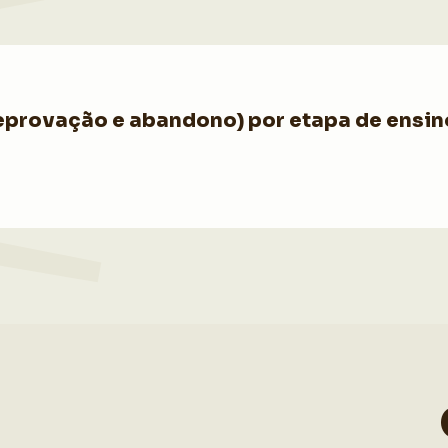
provação e abandono) por etapa de ensino,