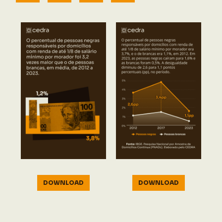
DOWNLOAD
DOWNLOAD