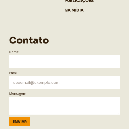
PUBLICAÇÕES
NA MÍDIA
Contato
Nome
Email
Mensagem
ENVIAR