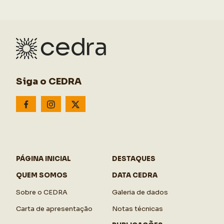
Siga o CEDRA
PÁGINA INICIAL
DESTAQUES
QUEM SOMOS
DATA CEDRA
Sobre o CEDRA
Galeria de dados
Carta de apresentação
Notas técnicas