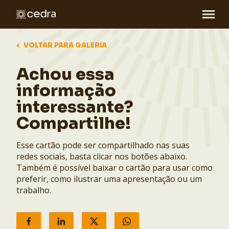
VOLTAR PARA GALERIA
Achou essa
informação
interessante?
Compartilhe!
Esse cartão pode ser compartilhado nas suas
redes sociais, basta clicar nos botões abaixo.
Também é possível baixar o cartão para usar como
preferir, como ilustrar uma apresentação ou um
trabalho.