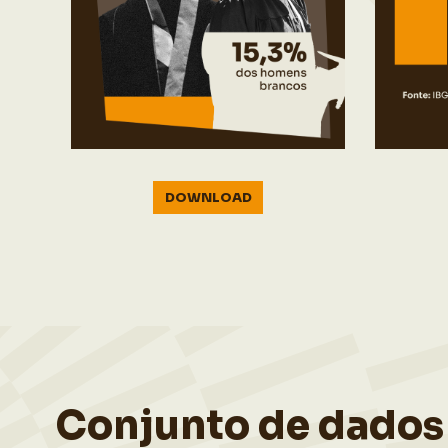
DOWNLOAD
Conjunto de dados