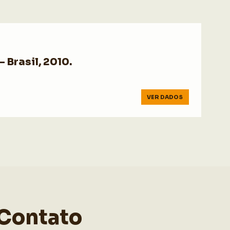
 Brasil, 2010.
VER DADOS
Contato