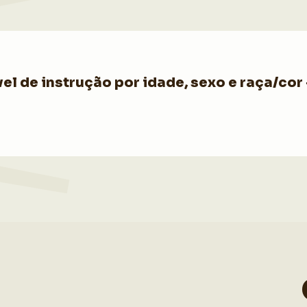
 de instrução por idade, sexo e raça/cor –