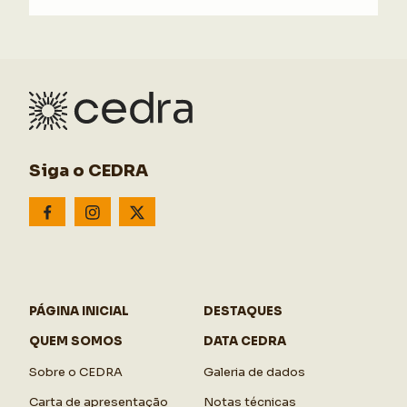
Siga o CEDRA
PÁGINA INICIAL
DESTAQUES
QUEM SOMOS
DATA CEDRA
Sobre o CEDRA
Galeria de dados
Carta de apresentação
Notas técnicas