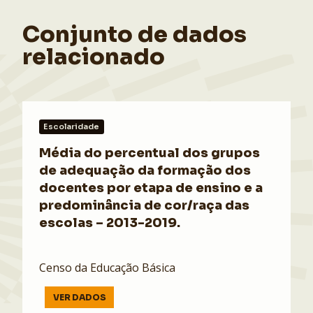
Conjunto de dados
relacionado
Escolaridade
Média do percentual dos grupos
de adequação da formação dos
docentes por etapa de ensino e a
predominância de cor/raça das
escolas – 2013-2019.
Censo da Educação Básica
VER DADOS