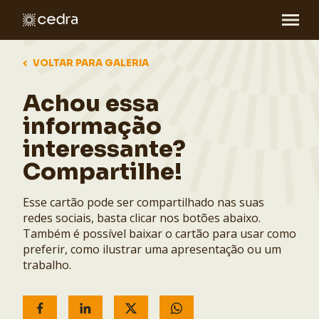
VOLTAR PARA GALERIA
Achou essa
informação
interessante?
Compartilhe!
Esse cartão pode ser compartilhado nas suas
redes sociais, basta clicar nos botões abaixo.
Também é possível baixar o cartão para usar como
preferir, como ilustrar uma apresentação ou um
trabalho.