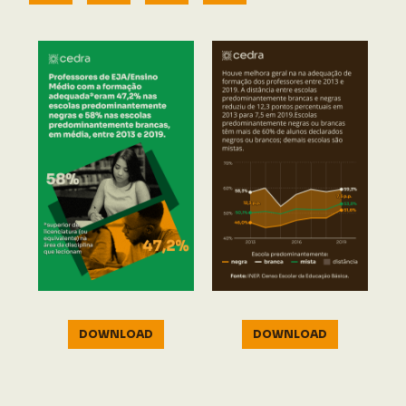
DOWNLOAD
DOWNLOAD