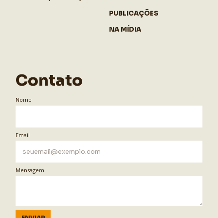
PUBLICAÇÕES
NA MÍDIA
Contato
Nome
Email
Mensagem
ENVIAR