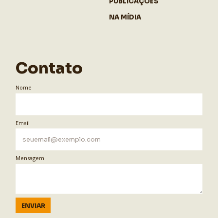
PUBLICAÇÕES
NA MÍDIA
Contato
Nome
Email
Mensagem
ENVIAR