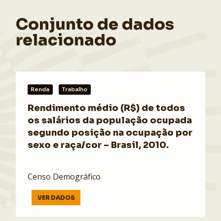
Conjunto de dados
relacionado
Renda
Trabalho
Rendimento médio (R$) de todos
os salários da população ocupada
segundo posição na ocupação por
sexo e raça/cor – Brasil, 2010.
Censo Demográfico
VER DADOS