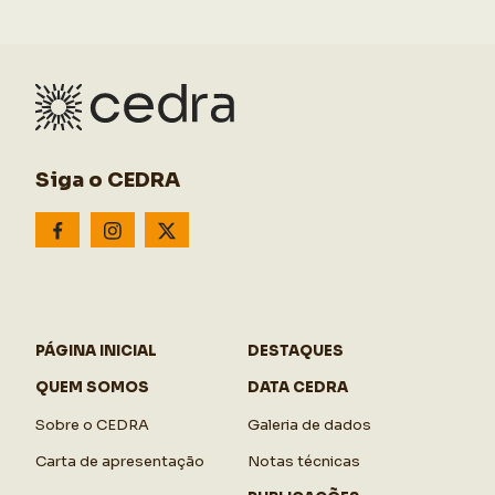
Siga o CEDRA
PÁGINA INICIAL
DESTAQUES
QUEM SOMOS
DATA CEDRA
Sobre o CEDRA
Galeria de dados
Carta de apresentação
Notas técnicas