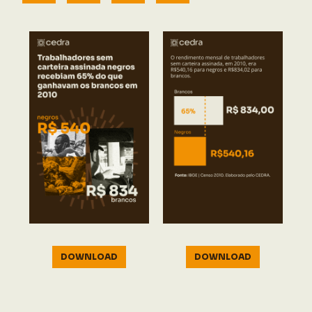
DOWNLOAD
DOWNLOAD