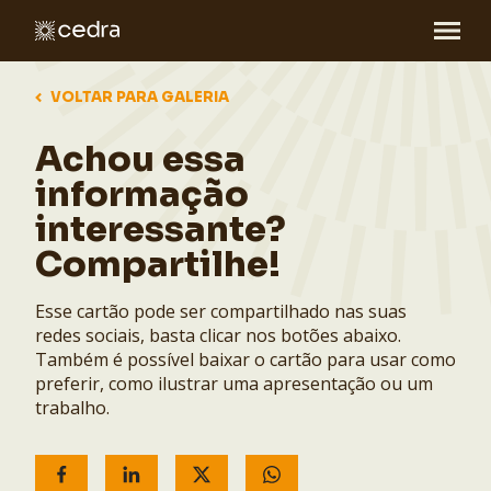
VOLTAR PARA GALERIA
Achou essa
informação
interessante?
Compartilhe!
Esse cartão pode ser compartilhado nas suas
redes sociais, basta clicar nos botões abaixo.
Também é possível baixar o cartão para usar como
preferir, como ilustrar uma apresentação ou um
trabalho.