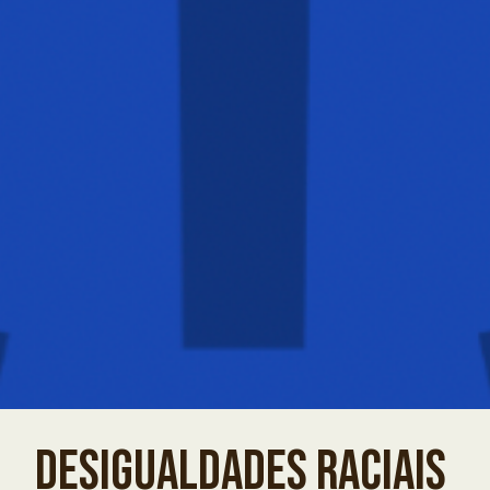
DESIGUALDADES RACIAIS