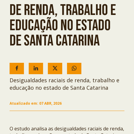
DE RENDA, TRABALHO E
EDUCAÇÃO NO ESTADO
DE SANTA CATARINA
Desigualdades raciais de renda, trabalho e
educação no estado de Santa Catarina
Atualizado em:
07 ABR, 2026
O estudo analisa as desigualdades raciais de renda,