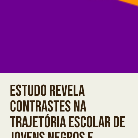
ESTUDO REVELA
CONTRASTES NA
TRAJETÓRIA ESCOLAR DE