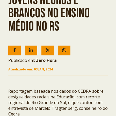
JOVENS NEGROS E
BRANCOS NO ENSINO
MÉDIO NO RS
Publicado em:
Zero Hora
Atualizado em:
03 JAN, 2024
Reportagem baseada nos dados do CEDRA sobre
desigualdades raciais na Educação, com recorte
regional do Rio Grande do Sul, e que contou com
entrevista de Marcelo Tragtenberg, conselheiro do
Cedra.