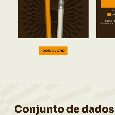
DOWNLOAD
Conjunto de dados