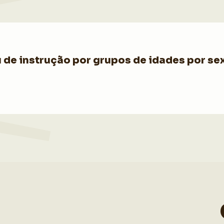
de instrução por grupos de idades por sex