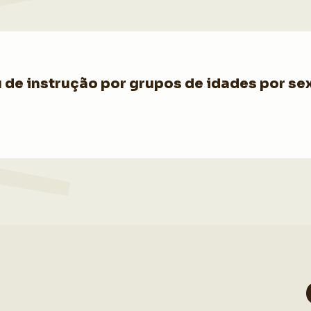
de instrução por grupos de idades por sex