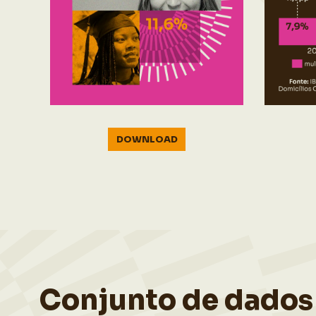
DOWNLOAD
Conjunto de dados