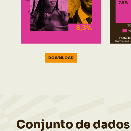
DOWNLOAD
Conjunto de dados