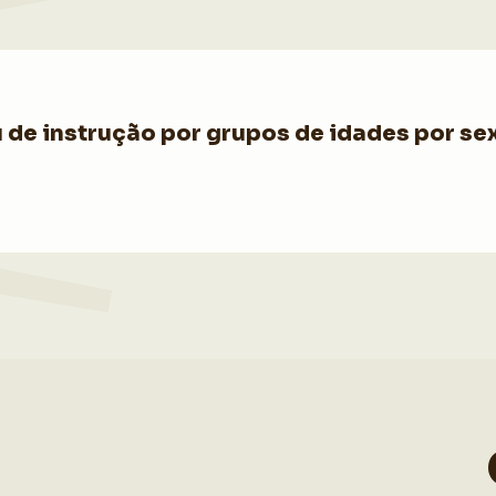
de instrução por grupos de idades por sex