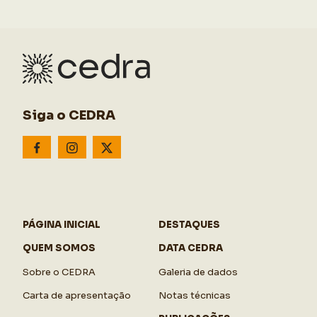
Siga o CEDRA
PÁGINA INICIAL
DESTAQUES
QUEM SOMOS
DATA CEDRA
Sobre o CEDRA
Galeria de dados
Carta de apresentação
Notas técnicas