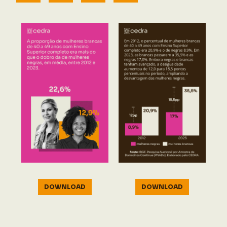
DOWNLOAD
DOWNLOAD