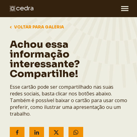
VOLTAR PARA GALERIA
Achou essa
informação
interessante?
Compartilhe!
Esse cartão pode ser compartilhado nas suas
redes sociais, basta clicar nos botões abaixo.
Também é possível baixar o cartão para usar como
preferir, como ilustrar uma apresentação ou um
trabalho.