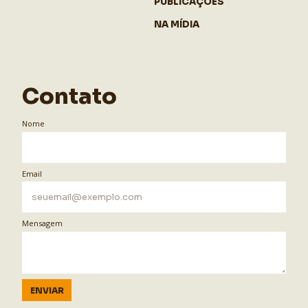
PUBLICAÇÕES
NA MÍDIA
Contato
Nome
Email
Mensagem
ENVIAR