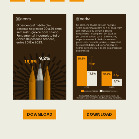
DOWNLOAD
DOWNLOAD