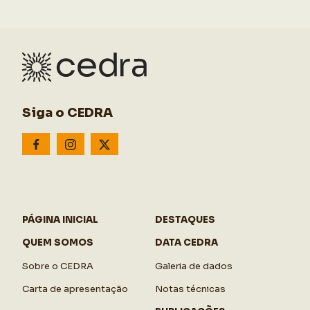
Siga o CEDRA
PÁGINA INICIAL
DESTAQUES
QUEM SOMOS
DATA CEDRA
Sobre o CEDRA
Galeria de dados
Carta de apresentação
Notas técnicas