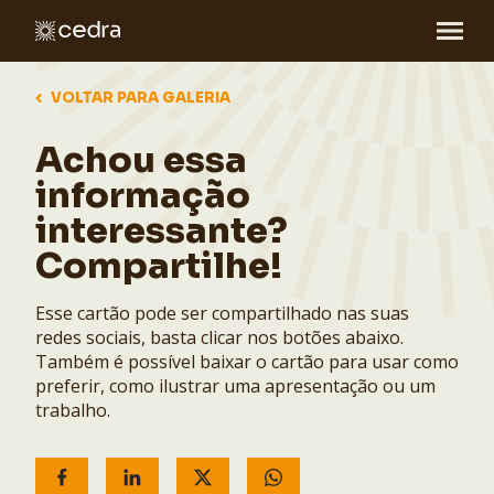
VOLTAR PARA GALERIA
Achou essa
informação
interessante?
Compartilhe!
Esse cartão pode ser compartilhado nas suas
redes sociais, basta clicar nos botões abaixo.
Também é possível baixar o cartão para usar como
preferir, como ilustrar uma apresentação ou um
trabalho.