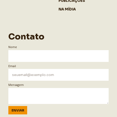
PUBLICAÇÕES
NA MÍDIA
Contato
Nome
Email
Mensagem
ENVIAR