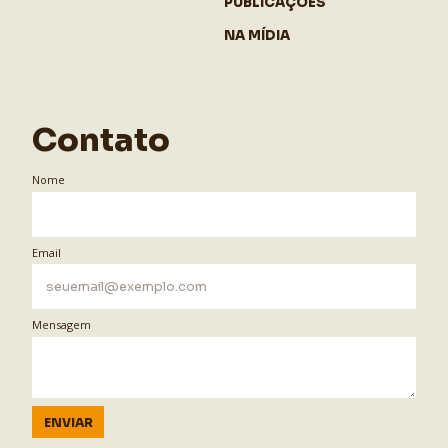
PUBLICAÇÕES
NA MÍDIA
Contato
Nome
Email
Mensagem
ENVIAR