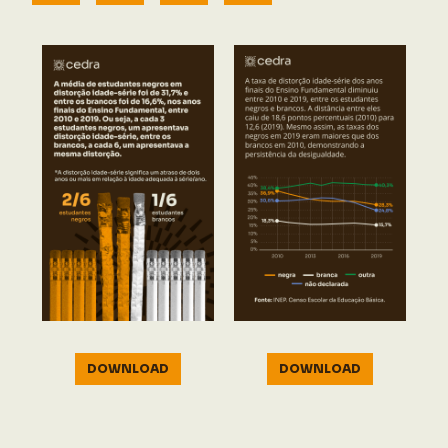
DOWNLOAD
DOWNLOAD