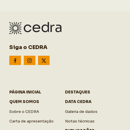
Siga o CEDRA
PÁGINA INICIAL
DESTAQUES
QUEM SOMOS
DATA CEDRA
Sobre o CEDRA
Galeria de dados
Carta de apresentação
Notas técnicas