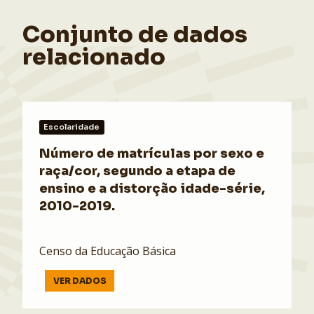
Conjunto de dados
relacionado
Escolaridade
Número de matrículas por sexo e
raça/cor, segundo a etapa de
ensino e a distorção idade-série,
2010-2019.
Censo da Educação Básica
VER DADOS