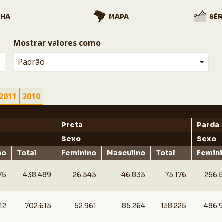
LHA
MAPA
SÉR
Mostrar valores como
Padrão
2011
2010
Preta
Parda
Sexo
Sexo
no
Total
Feminino
Masculino
Total
Femin
75
438.489
26.343
46.833
73.176
256.
12
702.613
52.961
85.264
138.225
486.