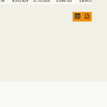
676
6.510.829
12.710.505
5.598.133
5.634.072
11.2