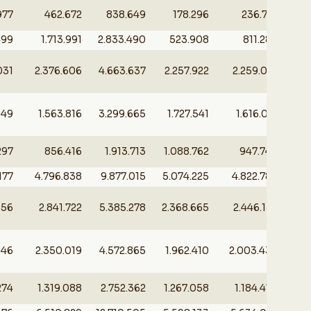
977
462.672
838.649
178.296
236.731
4
499
1.713.991
2.833.490
523.908
811.288
1.3
031
2.376.606
4.663.637
2.257.922
2.259.019
4.5
849
1.563.816
3.299.665
1.727.541
1.616.017
3.3
297
856.416
1.913.713
1.088.762
947.748
2.0
177
4.796.838
9.877.015
5.074.225
4.822.784
9.8
556
2.841.722
5.385.278
2.368.665
2.446.157
4.8
846
2.350.019
4.572.865
1.962.410
2.003.436
3.9
274
1.319.088
2.752.362
1.267.058
1.184.479
2.4