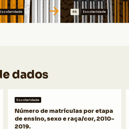
Escolaridade
86
Escolaridade
 DADOS
VER DADOS
de dados
Escolaridade
Número de matrículas por etapa
de ensino, sexo e raça/cor, 2010-
2019.