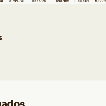
86
8.794.731
555.098
598.466
1.153.564
6.199.
s
nados