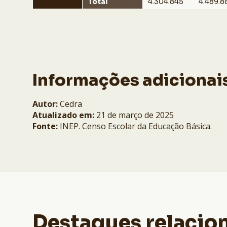
Total
4.304.845
4.489.8
Informações adicionai
Autor:
Cedra
Atualizado em:
21 de março de 2025
Fonte:
INEP. Censo Escolar da Educação Básica.
Destaques relacio