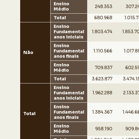
Ensino
248.353
307.2
Médio
Total
680.968
1.015.7
Ensino
Fundamental
1.803.474
1.853.7
anos iniciais
Ensino
Fundamental
1.110.566
1.017.8
Não
anos finais
Ensino
709.837
602.5
Médio
Total
3.623.877
3.474.1
Ensino
Fundamental
1.962.288
2.133.3
anos iniciais
Ensino
Fundamental
1.384.367
1.446.6
Total
anos finais
Ensino
958.190
909.8
Médio