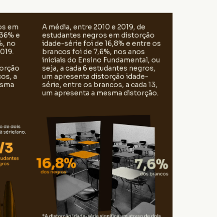
série no
A taxa de distorção idade-série dos anos
os em
A média, entre 2010 e 2019, de
entre os
iniciais do Ensino Fundamental diminuiu
 36% e
estudantes negros em distorção
e 2010 a
entre 2010 e 2019 em todos os grupos
%, no
idade-série foi de 16,8% e entre os
 de 20,7
de cor-raça. A distância entre negros e
019.
brancos foi de 7,6%, nos anos
ara 14,3
brancos caiu de 11,8 pontos percentuais
iniciais do Ensino Fundamental, ou
s negros
(2010) para 7,4 (2019). Mesmo assim, as
torção
seja, a cada 6 estudantes negros,
que dos
taxas dos negros em 2019 eram maiores
os, a
um apresenta distorção idade-
rando a
que dos brancos em 2010,
ualdade.
demonstrando a persistência da
esma
série, entre os brancos, a cada 13,
desigualdade.
um apresenta a mesma distorção.
ducação
Fonte: INEP. Censo Escolar da Educação
Básica.
Básica.