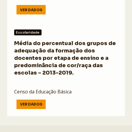
VER DADOS
Escolaridade
Média do percentual dos grupos de
adequação da formação dos
docentes por etapa de ensino e a
predominância de cor/raça das
escolas – 2013-2019.
Censo da Educação Básica
VER DADOS