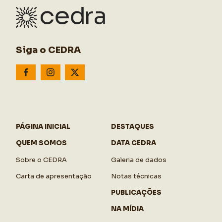
Siga o CEDRA
PÁGINA INICIAL
DESTAQUES
QUEM SOMOS
DATA CEDRA
Sobre o CEDRA
Galeria de dados
Carta de apresentação
Notas técnicas
PUBLICAÇÕES
NA MÍDIA