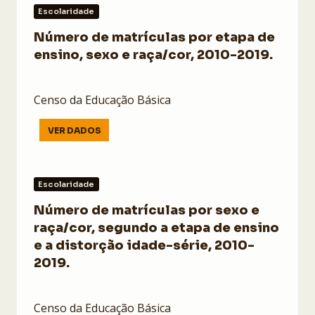
Escolaridade
Número de matrículas por etapa de
ensino, sexo e raça/cor, 2010-2019.
Censo da Educação Básica
VER DADOS
Escolaridade
Número de matrículas por sexo e
raça/cor, segundo a etapa de ensino
e a distorção idade-série, 2010-
2019.
Censo da Educação Básica