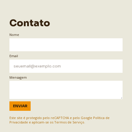
Contato
Nome
Email
Mensagem
ENVIAR
Este site é protegido pelo reCAPTCHA e pelo Google
Política de
Privacidade
e aplicam-se os
Termos de Serviço
.