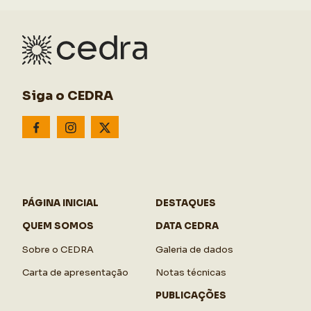
Siga o CEDRA
PÁGINA INICIAL
DESTAQUES
QUEM SOMOS
DATA CEDRA
Sobre o CEDRA
Galeria de dados
Carta de apresentação
Notas técnicas
PUBLICAÇÕES