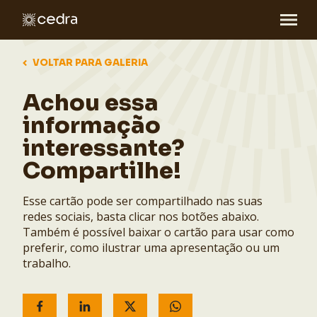
VOLTAR PARA GALERIA
Achou essa
informação
interessante?
Compartilhe!
Esse cartão pode ser compartilhado nas suas
redes sociais, basta clicar nos botões abaixo.
Também é possível baixar o cartão para usar como
preferir, como ilustrar uma apresentação ou um
trabalho.