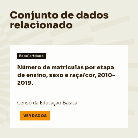
Conjunto de dados
relacionado
Escolaridade
Número de matrículas por etapa
de ensino, sexo e raça/cor, 2010-
2019.
Censo da Educação Básica
VER DADOS