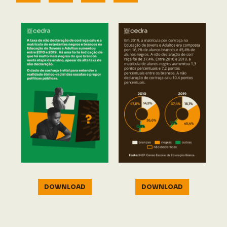
DOWNLOAD
DOWNLOAD