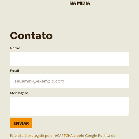
NA MÍDIA
Contato
Nome
Email
Mensagem
ENVIAR
Este site é protegido pelo reCAPTCHA e pelo Google
Política de