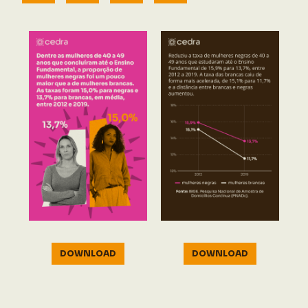
DOWNLOAD
DOWNLOAD