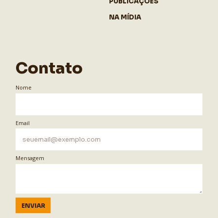
PUBLICAÇÕES
NA MÍDIA
Contato
Nome
Email
Mensagem
ENVIAR