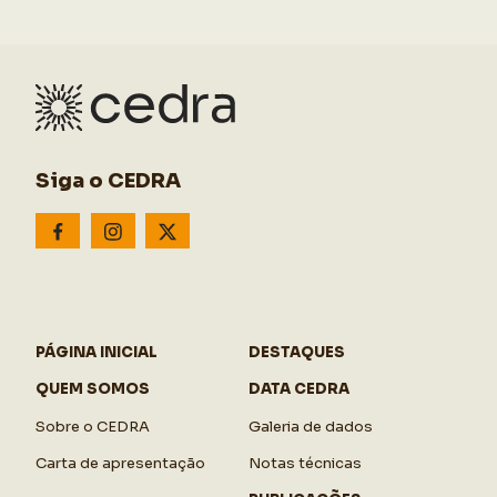
Siga o CEDRA
PÁGINA INICIAL
DESTAQUES
QUEM SOMOS
DATA CEDRA
Sobre o CEDRA
Galeria de dados
Carta de apresentação
Notas técnicas