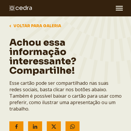
VOLTAR PARA GALERIA
Achou essa
informação
interessante?
Compartilhe!
Esse cartão pode ser compartilhado nas suas
redes sociais, basta clicar nos botões abaixo.
Também é possível baixar o cartão para usar como
preferir, como ilustrar uma apresentação ou um
trabalho.